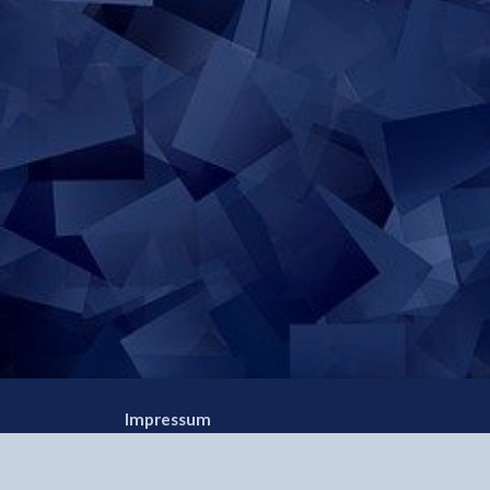
Beiträge
Impressum