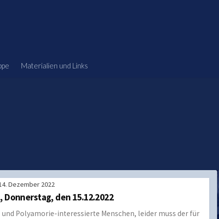
ppe
Materialien und Links
14. Dezember 2022
, Donnerstag, den 15.12.2022
 und Polyamorie-interessierte Menschen, leider muss der für