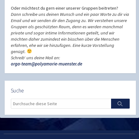
Oder möchtest du gern einer unserer Gruppen beitreten?
Dann schreibe uns deinen Wunsch und ein paar Worte zu dir via
Email und wir senden dir den Zugang zu. Wir verstehen unsere
Gruppen als geschützten Raum, denn es werden manchmal
private und sogar intime Informationen geteilt, und wir
möchten daher zumindest ein bisschen über die Menschen
erfahren, ehe wir sie hinzufügen. Eine kurze Vorstellung
genügt.
Schreib‘ uns deine Mail an:
orga-team@polyamorie-muenster.de
Suche
Search
Search