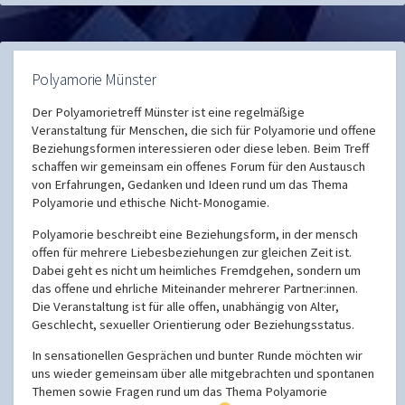
der
Beiträge
Polyamorie Münster
Der Polyamorietreff Münster ist eine regelmäßige
Veranstaltung für Menschen, die sich für Polyamorie und offene
Beziehungsformen interessieren oder diese leben. Beim Treff
schaffen wir gemeinsam ein offenes Forum für den Austausch
von Erfahrungen, Gedanken und Ideen rund um das Thema
Polyamorie und ethische Nicht-Monogamie.
Polyamorie beschreibt eine Beziehungsform, in der mensch
offen für mehrere Liebesbeziehungen zur gleichen Zeit ist.
Dabei geht es nicht um heimliches Fremdgehen, sondern um
das offene und ehrliche Miteinander mehrerer Partner:innen.
Die Veranstaltung ist für alle offen, unabhängig von Alter,
Geschlecht, sexueller Orientierung oder Beziehungsstatus.
In sensationellen Gesprächen und bunter Runde möchten wir
uns wieder gemeinsam über alle mitgebrachten und spontanen
Themen sowie Fragen rund um das Thema Polyamorie