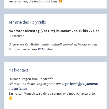
austauschen, die euch umtreiben.
Termine des Polytreffs
am
ersten Dienstag (vor Ort) im Monat von 19 bis 22 Uhr
-kostenlos-
Unsere vor Ort-Treffen finden aktuell einmal im Monat in den
Räumlichkeiten des
KCM
s statt.
Mailkontakt
Du hast Fragen zum Polytreff?
Schreib‘ uns deine Fragen gerne an:
orga-team@polyamorie-
muenster.de
Ein netter Mensch wird dir so schnell wie möglich antworten!