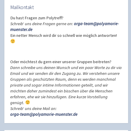
Mailkontakt
Du hast Fragen zum Polytreff?
Schreib‘ uns deine Fragen gerne an:
orga-team@polyamorie-
muenster.de
Ein netter Mensch wird dir so schnell wie möglich antworten!
Oder möchtest du gern einer unserer Gruppen beitreten?
Dann schreibe uns deinen Wunsch und ein paar Worte zu dir via
Email und wir senden dir den Zugang zu. Wir verstehen unsere
Gruppen als geschützten Raum, denn es werden manchmal
private und sogar intime Informationen geteilt, und wir
möchten daher zumindest ein bisschen über die Menschen
erfahren, ehe wir sie hinzufügen. Eine kurze Vorstellung
genügt.
Schreib‘ uns deine Mail an:
orga-team@polyamorie-muenster.de