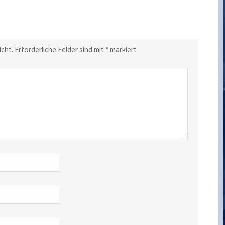
icht.
Erforderliche Felder sind mit
*
markiert