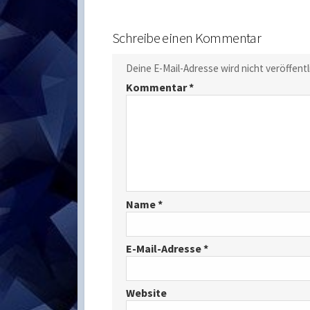
Schreibe einen Kommentar
Deine E-Mail-Adresse wird nicht veröffentl
Kommentar
*
Name
*
E-Mail-Adresse
*
Website