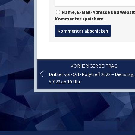
Name, E-Mail-Adresse und Websit
Kommentar speichern.
Post
comment
VORHERIGER BEITRAG
Dritter vor-Ort-Polytreff 2022 – Dienstag,
5.7.22 ab 19 Uhr