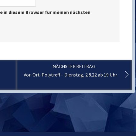
e in diesem Browser für meinen nächsten
NÄCHSTER BEITRAG
Vor-Ort-Polytreff – Dienstag, 2.8.22 ab 19 Uhr