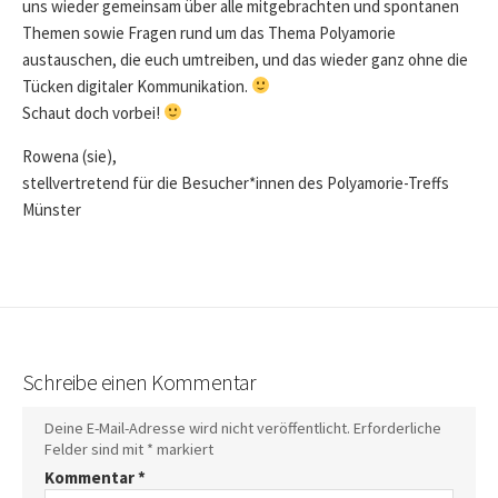
uns wieder gemeinsam über alle mitgebrachten und spontanen
Themen sowie Fragen rund um das Thema Polyamorie
austauschen, die euch umtreiben, und das wieder ganz ohne die
Tücken digitaler Kommunikation.
Schaut doch vorbei!
Rowena (sie),
stellvertretend für die Besucher*innen des Polyamorie-Treffs
Münster
Schreibe einen Kommentar
Deine E-Mail-Adresse wird nicht veröffentlicht.
Erforderliche
Felder sind mit
*
markiert
Kommentar
*