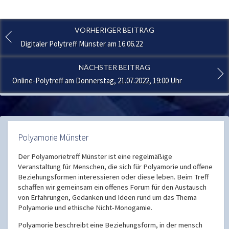
VORHERIGER BEITRAG
Digitaler Polytreff Münster am 16.06.22
NÄCHSTER BEITRAG
Online-Polytreff am Donnerstag, 21.07.2022, 19:00 Uhr
Polyamorie Münster
Der Polyamorietreff Münster ist eine regelmäßige
Veranstaltung für Menschen, die sich für Polyamorie und offene
Beziehungsformen interessieren oder diese leben. Beim Treff
schaffen wir gemeinsam ein offenes Forum für den Austausch
von Erfahrungen, Gedanken und Ideen rund um das Thema
Polyamorie und ethische Nicht-Monogamie.
Polyamorie beschreibt eine Beziehungsform, in der mensch