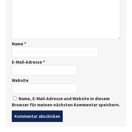
Name
*
E-Mail-Adresse
*
Website
Name, E-Mail-Adresse und Website in diesem
Browser für meinen nächsten Kommentar speichern.
Post
comment