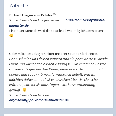
Mailkontakt
Du hast Fragen zum Polytreff?
Schreib‘ uns deine Fragen gerne an:
orga-team@polyamorie-
muenster.de
Ein netter Mensch wird dir so schnell wie möglich antworten!
Oder möchtest du gern einer unserer Gruppen beitreten?
Dann schreibe uns deinen Wunsch und ein paar Worte zu dir via
Email und wir senden dir den Zugang zu. Wir verstehen unsere
Gruppen als geschützten Raum, denn es werden manchmal
private und sogar intime Informationen geteilt, und wir
möchten daher zumindest ein bisschen über die Menschen
erfahren, ehe wir sie hinzufügen. Eine kurze Vorstellung
genügt.
Schreib‘ uns deine Mail an:
orga-team@polyamorie-muenster.de