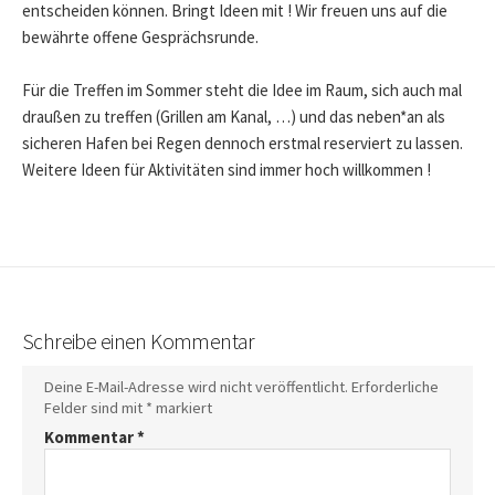
entscheiden können. Bringt Ideen mit ! Wir freuen uns auf die
bewährte offene Gesprächsrunde.
Für die Treffen im Sommer steht die Idee im Raum, sich auch mal
draußen zu treffen (Grillen am Kanal, …) und das neben*an als
sicheren Hafen bei Regen dennoch erstmal reserviert zu lassen.
Weitere Ideen für Aktivitäten sind immer hoch willkommen !
Schreibe einen Kommentar
Deine E-Mail-Adresse wird nicht veröffentlicht.
Erforderliche
Felder sind mit
*
markiert
Kommentar
*