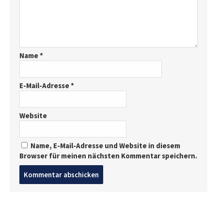
Name
*
E-Mail-Adresse
*
Website
Name, E-Mail-Adresse und Website in diesem
Browser für meinen nächsten Kommentar speichern.
Post
comment