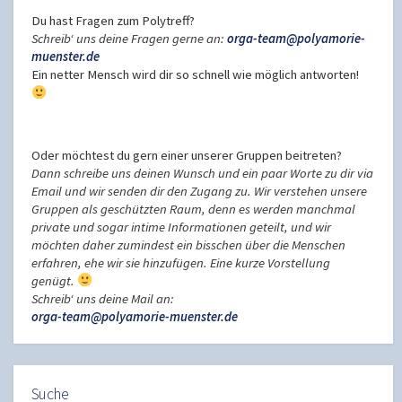
Du hast Fragen zum Polytreff?
Schreib‘ uns deine Fragen gerne an:
orga-team@polyamorie-
muenster.de
Ein netter Mensch wird dir so schnell wie möglich antworten!
Oder möchtest du gern einer unserer Gruppen beitreten?
Dann schreibe uns deinen Wunsch und ein paar Worte zu dir via
Email und wir senden dir den Zugang zu. Wir verstehen unsere
Gruppen als geschützten Raum, denn es werden manchmal
private und sogar intime Informationen geteilt, und wir
möchten daher zumindest ein bisschen über die Menschen
erfahren, ehe wir sie hinzufügen. Eine kurze Vorstellung
genügt.
Schreib‘ uns deine Mail an:
orga-team@polyamorie-muenster.de
Suche