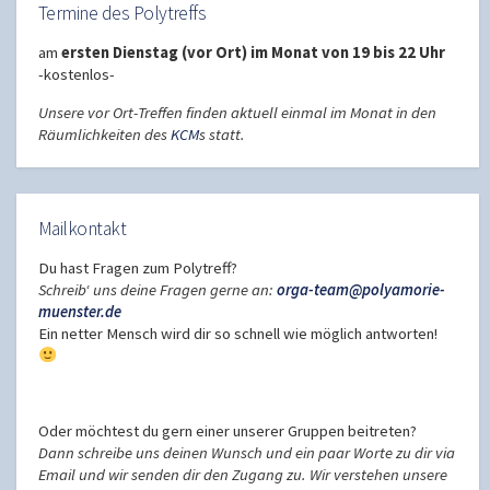
Termine des Polytreffs
am
ersten Dienstag (vor Ort) im Monat von 19 bis 22 Uhr
-kostenlos-
Unsere vor Ort-Treffen finden aktuell einmal im Monat in den
Räumlichkeiten des
KCM
s statt.
Mailkontakt
Du hast Fragen zum Polytreff?
Schreib‘ uns deine Fragen gerne an:
orga-team@polyamorie-
muenster.de
Ein netter Mensch wird dir so schnell wie möglich antworten!
Oder möchtest du gern einer unserer Gruppen beitreten?
Dann schreibe uns deinen Wunsch und ein paar Worte zu dir via
Email und wir senden dir den Zugang zu. Wir verstehen unsere