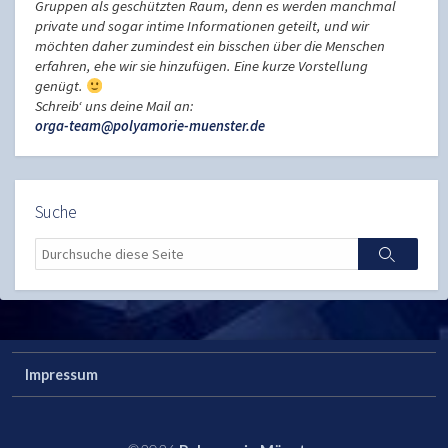
Gruppen als geschützten Raum, denn es werden manchmal
private und sogar intime Informationen geteilt, und wir
möchten daher zumindest ein bisschen über die Menschen
erfahren, ehe wir sie hinzufügen. Eine kurze Vorstellung
genügt.
Schreib‘ uns deine Mail an:
orga-team@polyamorie-muenster.de
Suche
Search
Search
Impressum