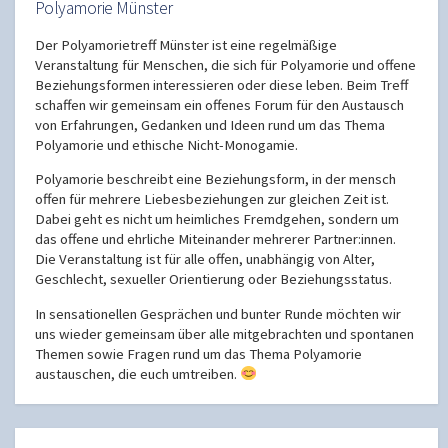
Polyamorie Münster
Der Polyamorietreff Münster ist eine regelmäßige
Veranstaltung für Menschen, die sich für Polyamorie und offene
Beziehungsformen interessieren oder diese leben. Beim Treff
schaffen wir gemeinsam ein offenes Forum für den Austausch
von Erfahrungen, Gedanken und Ideen rund um das Thema
Polyamorie und ethische Nicht-Monogamie.
Polyamorie beschreibt eine Beziehungsform, in der mensch
offen für mehrere Liebesbeziehungen zur gleichen Zeit ist.
Dabei geht es nicht um heimliches Fremdgehen, sondern um
das offene und ehrliche Miteinander mehrerer Partner:innen.
Die Veranstaltung ist für alle offen, unabhängig von Alter,
Geschlecht, sexueller Orientierung oder Beziehungsstatus.
In sensationellen Gesprächen und bunter Runde möchten wir
uns wieder gemeinsam über alle mitgebrachten und spontanen
Themen sowie Fragen rund um das Thema Polyamorie
austauschen, die euch umtreiben.