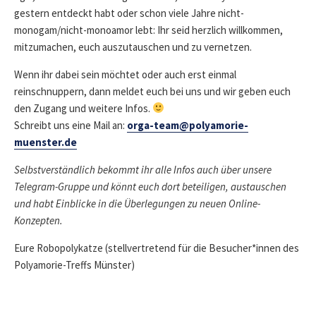
gestern entdeckt habt oder schon viele Jahre nicht-
monogam/nicht-monoamor lebt: Ihr seid herzlich willkommen,
mitzumachen, euch auszutauschen und zu vernetzen.
Wenn ihr dabei sein möchtet oder auch erst einmal
reinschnuppern, dann meldet euch bei uns und wir geben euch
den Zugang und weitere Infos.
Schreibt uns eine Mail an:
orga-team@polyamorie-
muenster.de
Selbstverständlich bekommt ihr alle Infos auch über unsere
Telegram-Gruppe und könnt euch dort beteiligen, austauschen
und habt Einblicke in die Überlegungen zu neuen Online-
Konzepten.
Eure Robopolykatze (stellvertretend für die Besucher*innen des
Polyamorie-Treffs Münster)