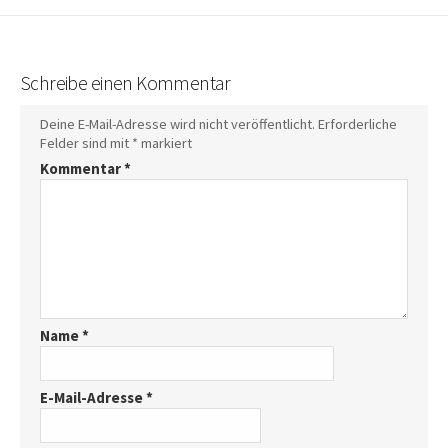
Schreibe einen Kommentar
Deine E-Mail-Adresse wird nicht veröffentlicht.
Erforderliche
Felder sind mit
*
markiert
Kommentar
*
Name
*
E-Mail-Adresse
*