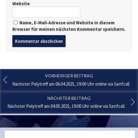
Website
Name, E-Mail-Adresse und Website in diesem
Browser für meinen nächsten Kommentar speichern.
Post
comment
VORHERIGER BEITRAG
Nächster Polytreff am 06.04.2021, 19:00 Uhr online via Senfcall
NÄCHSTER BEITRAG
Nächster Polytreff am 04.05.2021, 19:00 Uhr online via Senfcall