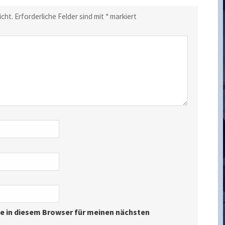
icht.
Erforderliche Felder sind mit
*
markiert
e in diesem Browser für meinen nächsten