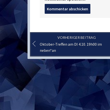
Post
comment
VORHERIGER BEITRAG
Oktober-Treffen am DI 4.10. 19h00 im
neben*an