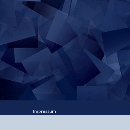
Impressum