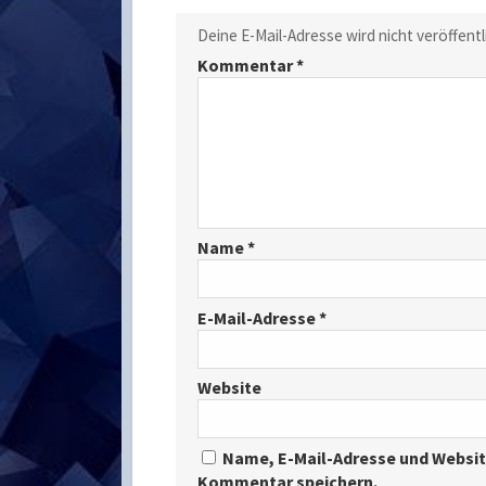
Deine E-Mail-Adresse wird nicht veröffentl
Kommentar
*
Name
*
E-Mail-Adresse
*
Website
Name, E-Mail-Adresse und Websit
Kommentar speichern.