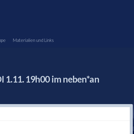
ppe
Materialien und Links
 1.11. 19h00 im neben*an