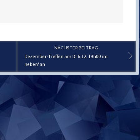
NÄCHSTER BEITRAG
Dezember-Treffen am DI 6.12. 19h00 im
neben*an