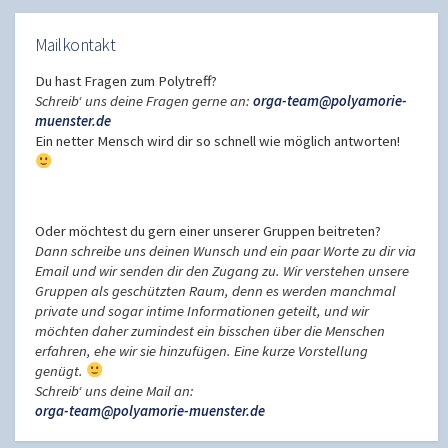
Mailkontakt
Du hast Fragen zum Polytreff?
Schreib‘ uns deine Fragen gerne an:
orga-team@polyamorie-
muenster.de
Ein netter Mensch wird dir so schnell wie möglich antworten!
Oder möchtest du gern einer unserer Gruppen beitreten?
Dann schreibe uns deinen Wunsch und ein paar Worte zu dir via
Email und wir senden dir den Zugang zu. Wir verstehen unsere
Gruppen als geschützten Raum, denn es werden manchmal
private und sogar intime Informationen geteilt, und wir
möchten daher zumindest ein bisschen über die Menschen
erfahren, ehe wir sie hinzufügen. Eine kurze Vorstellung
genügt.
Schreib‘ uns deine Mail an:
orga-team@polyamorie-muenster.de