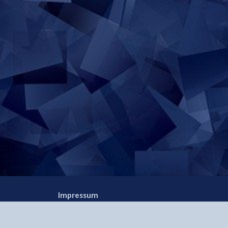
Impressum