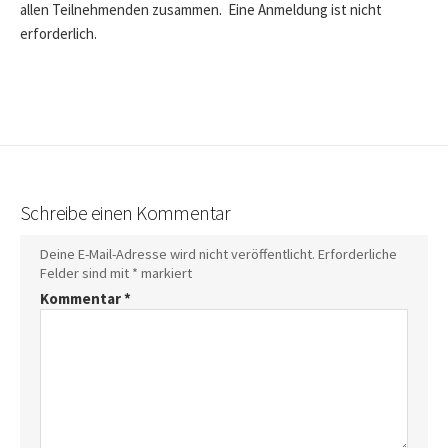
allen Teilnehmenden zusammen. Eine Anmeldung ist nicht
erforderlich.
Schreibe einen Kommentar
Deine E-Mail-Adresse wird nicht veröffentlicht.
Erforderliche
Felder sind mit
*
markiert
Kommentar
*