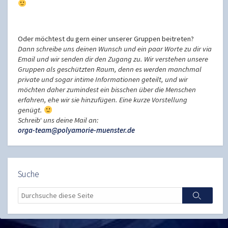
Oder möchtest du gern einer unserer Gruppen beitreten?
Dann schreibe uns deinen Wunsch und ein paar Worte zu dir via
Email und wir senden dir den Zugang zu. Wir verstehen unsere
Gruppen als geschützten Raum, denn es werden manchmal
private und sogar intime Informationen geteilt, und wir
möchten daher zumindest ein bisschen über die Menschen
erfahren, ehe wir sie hinzufügen. Eine kurze Vorstellung
genügt.
Schreib‘ uns deine Mail an:
orga-team@polyamorie-muenster.de
Suche
Search
Search