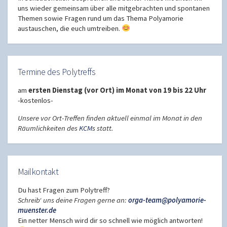
uns wieder gemeinsam über alle mitgebrachten und spontanen
Themen sowie Fragen rund um das Thema Polyamorie
austauschen, die euch umtreiben.
Termine des Polytreffs
am
ersten Dienstag (vor Ort) im Monat von 19 bis 22 Uhr
-kostenlos-
Unsere vor Ort-Treffen finden aktuell einmal im Monat in den
Räumlichkeiten des
KCM
s statt.
Mailkontakt
Du hast Fragen zum Polytreff?
Schreib‘ uns deine Fragen gerne an:
orga-team@polyamorie-
muenster.de
Ein netter Mensch wird dir so schnell wie möglich antworten!