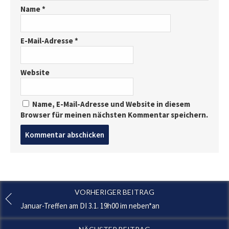
Name
*
E-Mail-Adresse
*
Website
Name, E-Mail-Adresse und Website in diesem
Browser für meinen nächsten Kommentar speichern.
Post
comment
VORHERIGER BEITRAG
Januar-Treffen am DI 3.1. 19h00 im neben*an