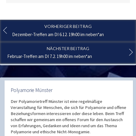
VORHERIGER BEITRAG
Dezember-Treffen am DI 6.12. 19h00 im neben*an
NÄCHSTER BEITRAG
Februar-Treffen am DI 7.2. 19h00 im neben*an
Polyamorie Münster
Der Polyamorietreff Münster ist eine regelmäßige
Veranstaltung für Menschen, die sich für Polyamorie und offene
Beziehungsformen interessieren oder diese leben. Beim Treff
schaffen wir gemeinsam ein offenes Forum für den Austausch
von Erfahrungen, Gedanken und Ideen rund um das Thema
Polyamorie und ethische Nicht-Monogamie.