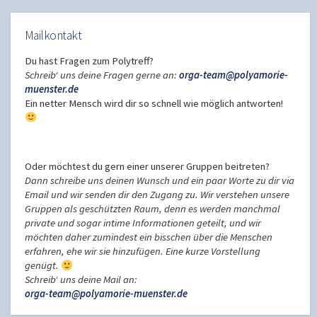
Mailkontakt
Du hast Fragen zum Polytreff?
Schreib‘ uns deine Fragen gerne an:
orga-team@polyamorie-
muenster.de
Ein netter Mensch wird dir so schnell wie möglich antworten!
Oder möchtest du gern einer unserer Gruppen beitreten?
Dann schreibe uns deinen Wunsch und ein paar Worte zu dir via
Email und wir senden dir den Zugang zu. Wir verstehen unsere
Gruppen als geschützten Raum, denn es werden manchmal
private und sogar intime Informationen geteilt, und wir
möchten daher zumindest ein bisschen über die Menschen
erfahren, ehe wir sie hinzufügen. Eine kurze Vorstellung
genügt.
Schreib‘ uns deine Mail an:
orga-team@polyamorie-muenster.de