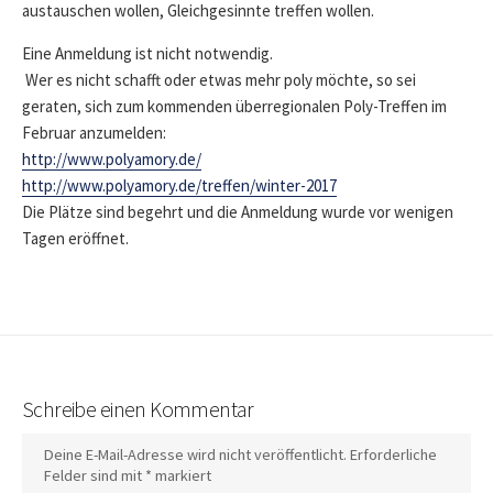
austauschen wollen, Gleichgesinnte treffen wollen.
Eine Anmeldung ist nicht notwendig.
Wer es nicht schafft oder etwas mehr poly möchte, so sei
geraten, sich zum kommenden überregionalen Poly-Treffen im
Februar anzumelden:
http://www.polyamory.de/
http://www.polyamory.de/treffen/winter-2017
Die Plätze sind begehrt und die Anmeldung wurde vor wenigen
Tagen eröffnet.
Schreibe einen Kommentar
Deine E-Mail-Adresse wird nicht veröffentlicht.
Erforderliche
Felder sind mit
*
markiert