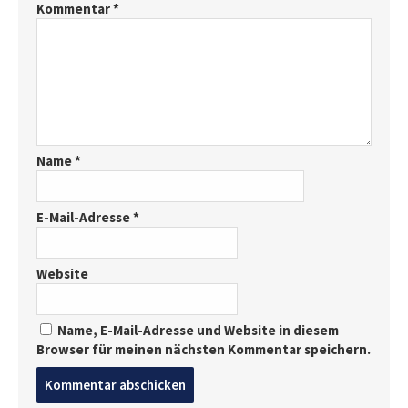
Kommentar
*
Name
*
E-Mail-Adresse
*
Website
Name, E-Mail-Adresse und Website in diesem
Browser für meinen nächsten Kommentar speichern.
Post
comment