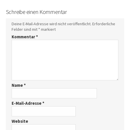
Schreibe einen Kommentar
Deine E-Mail-Adresse wird nicht veröffentlicht.
Erforderliche
Felder sind mit
*
markiert
Kommentar
*
Name
*
E-Mail-Adresse
*
Website