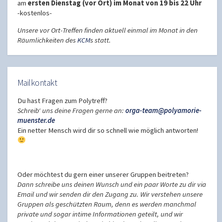
am
ersten Dienstag (vor Ort) im Monat von 19 bis 22 Uhr
-kostenlos-
Unsere vor Ort-Treffen finden aktuell einmal im Monat in den
Räumlichkeiten des
KCM
s statt.
Mailkontakt
Du hast Fragen zum Polytreff?
Schreib‘ uns deine Fragen gerne an:
orga-team@polyamorie-
muenster.de
Ein netter Mensch wird dir so schnell wie möglich antworten!
Oder möchtest du gern einer unserer Gruppen beitreten?
Dann schreibe uns deinen Wunsch und ein paar Worte zu dir via
Email und wir senden dir den Zugang zu. Wir verstehen unsere
Gruppen als geschützten Raum, denn es werden manchmal
private und sogar intime Informationen geteilt, und wir