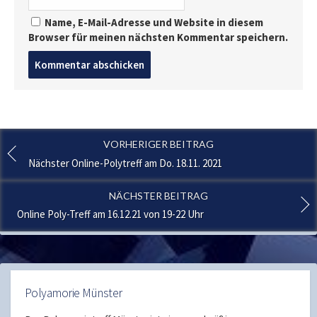
Name, E-Mail-Adresse und Website in diesem
Browser für meinen nächsten Kommentar speichern.
Post
comment
VORHERIGER BEITRAG
Nächster Online-Polytreff am Do. 18.11. 2021
NÄCHSTER BEITRAG
Online Poly-Treff am 16.12.21 von 19-22 Uhr
Polyamorie Münster