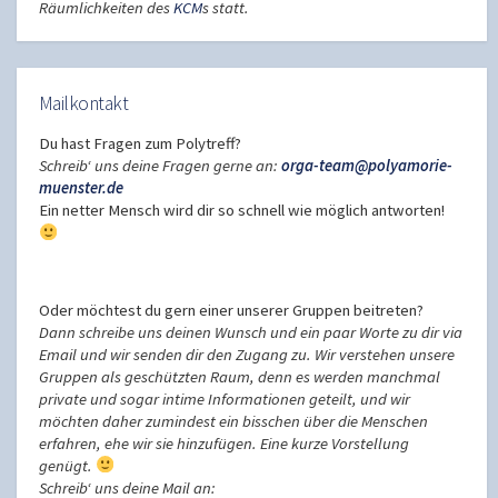
Räumlichkeiten des
KCM
s statt.
Mailkontakt
Du hast Fragen zum Polytreff?
Schreib‘ uns deine Fragen gerne an:
orga-team@polyamorie-
muenster.de
Ein netter Mensch wird dir so schnell wie möglich antworten!
Oder möchtest du gern einer unserer Gruppen beitreten?
Dann schreibe uns deinen Wunsch und ein paar Worte zu dir via
Email und wir senden dir den Zugang zu. Wir verstehen unsere
Gruppen als geschützten Raum, denn es werden manchmal
private und sogar intime Informationen geteilt, und wir
möchten daher zumindest ein bisschen über die Menschen
erfahren, ehe wir sie hinzufügen. Eine kurze Vorstellung
genügt.
Schreib‘ uns deine Mail an: